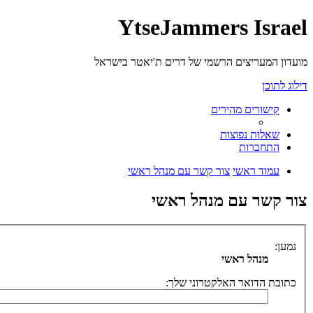
YtseJammers Israel
מועדון המעריצים הרשמי של דרים ת'יאטר בישראל
דילוג לתוכן
קישורים מהירים
שאלות נפוצות
התחברות
עמוד ראשי
צור קשר עם מנהל ראשי
צור קשר עם מנהל ראשי
נמען:
מנהל ראשי
כתובת הדואר האלקטרוני שלך: