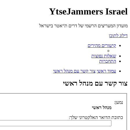
YtseJammers Israel
מועדון המעריצים הרשמי של דרים ת'יאטר בישראל
דילוג לתוכן
קישורים מהירים
שאלות נפוצות
התחברות
עמוד ראשי
צור קשר עם מנהל ראשי
צור קשר עם מנהל ראשי
נמען:
מנהל ראשי
כתובת הדואר האלקטרוני שלך: