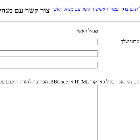
ת נפוצות
עמוד ראשי
צור קשר עם מנהל ראשי
צור קשר עם מנהל
מנהל ראשי
רוני שלך:
או BBCode. הכתובת לחזרה תיקבע על פי כתובת הדואר אלקטרוני שלך.