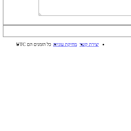
יצירת קשר
מחיקת עוגיות
כל הזמנים הם
UTC