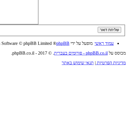
עמוד ראשי
מופעל על ידי
phpBB
® Forum Software © phpBB Limited
מבוסס על
phpBB.co.il - פורומים בעברית
. © 2017 - phpBB.co.il.
מדיניות הפרטיות
|
תנאי שימוש באתר