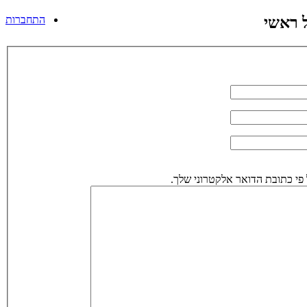
 ראשי
התחברות