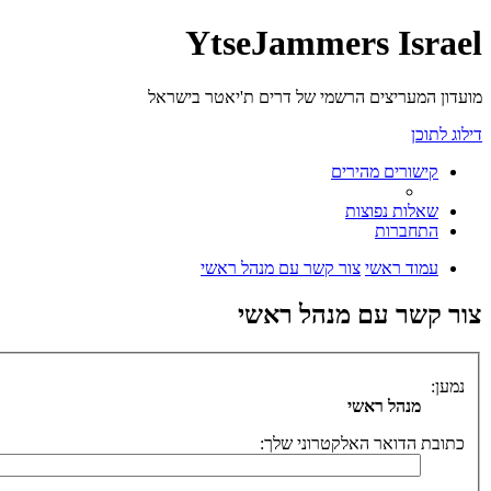
YtseJammers Israel
מועדון המעריצים הרשמי של דרים ת'יאטר בישראל
דילוג לתוכן
קישורים מהירים
שאלות נפוצות
התחברות
עמוד ראשי
צור קשר עם מנהל ראשי
צור קשר עם מנהל ראשי
נמען:
מנהל ראשי
כתובת הדואר האלקטרוני שלך: