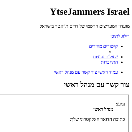
YtseJammers Israel
מועדון המעריצים הרשמי של דרים ת'יאטר בישראל
דילוג לתוכן
קישורים מהירים
שאלות נפוצות
התחברות
עמוד ראשי
צור קשר עם מנהל ראשי
צור קשר עם מנהל ראשי
נמען:
מנהל ראשי
כתובת הדואר האלקטרוני שלך: