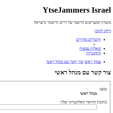
YtseJammers Israel
מועדון המעריצים הרשמי של דרים ת'יאטר בישראל
דילוג לתוכן
קישורים מהירים
שאלות נפוצות
התחברות
עמוד ראשי
צור קשר עם מנהל ראשי
צור קשר עם מנהל ראשי
נמען:
מנהל ראשי
כתובת הדואר האלקטרוני שלך: