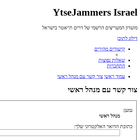
YtseJammers Israel
מועדון המעריצים הרשמי של דרים ת'יאטר בישראל
דילוג לתוכן
קישורים מהירים
שאלות נפוצות
התחברות
עמוד ראשי
צור קשר עם מנהל ראשי
צור קשר עם מנהל ראשי
נמען:
מנהל ראשי
כתובת הדואר האלקטרוני שלך: