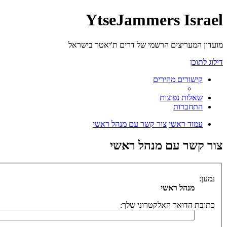
YtseJammers Israel
מועדון המעריצים הרשמי של דרים ת'יאטר בישראל
דילוג לתוכן
קישורים מהירים
שאלות נפוצות
התחברות
עמוד ראשי
צור קשר עם מנהל ראשי
צור קשר עם מנהל ראשי
נמען:
מנהל ראשי
כתובת הדואר האלקטרוני שלך: