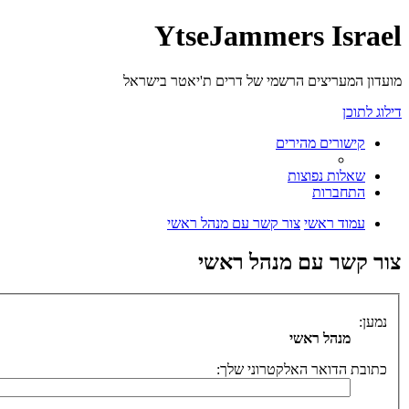
YtseJammers Israel
מועדון המעריצים הרשמי של דרים ת'יאטר בישראל
דילוג לתוכן
קישורים מהירים
שאלות נפוצות
התחברות
עמוד ראשי
צור קשר עם מנהל ראשי
צור קשר עם מנהל ראשי
נמען:
מנהל ראשי
כתובת הדואר האלקטרוני שלך: