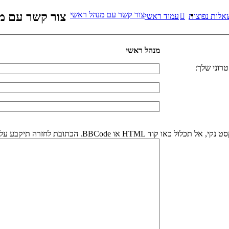
צור קשר עם מנהל ראשי
צור קשר עם מ
אלות נפוצות
עמוד ראשי
מנהל ראשי
רוני שלך:
או BBCode. הכתובת לחזרה תיקבע על פי כתובת הדואר אלקטרוני שלך.