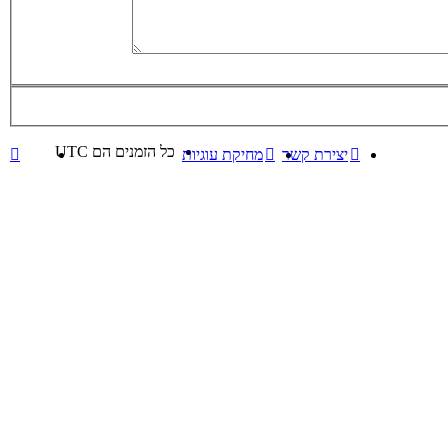
כל הזמנים הם
UTC
יצירת קשר
מחיקת עוגיות