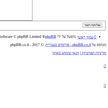
מופעל על ידי
phpBB
® Forum Software © phpBB Limited
עמוד ראשי
מבוסס על
phpBB.co.il - פורומים בעברית
. © 2017 - phpBB.co.il.
מדיניות הפרטיות
|
תנאי שימוש באתר