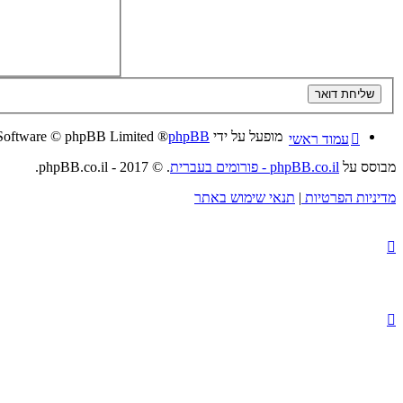
מופעל על ידי
phpBB
® Forum Software © phpBB Limited
עמוד ראשי
מבוסס על
phpBB.co.il - פורומים בעברית
. © 2017 - phpBB.co.il.
מדיניות הפרטיות
|
תנאי שימוש באתר