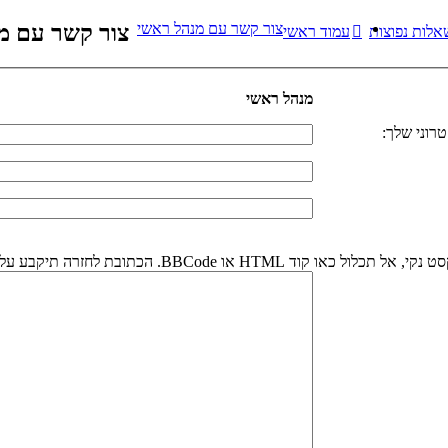
צור קשר עם מנהל ראשי
צור קשר עם מ
אלות נפוצות
עמוד ראשי
מנהל ראשי
רוני שלך:
או BBCode. הכתובת לחזרה תיקבע על פי כתובת הדואר אלקטרוני שלך.