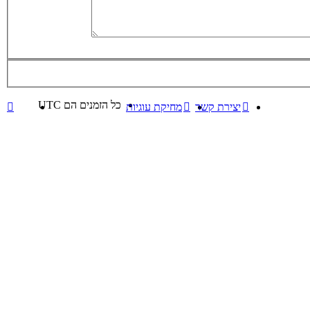
כל הזמנים הם
UTC
יצירת קשר
מחיקת עוגיות