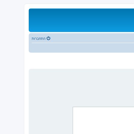
התחברות