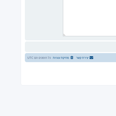
יצירת קשר
מחיקת עוגיות
כל הזמנים הם
UTC