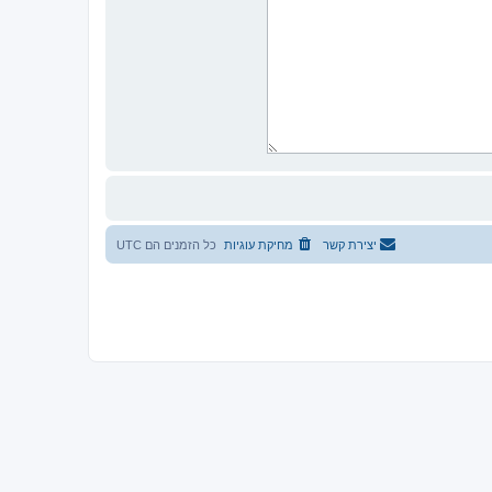
יצירת קשר
מחיקת עוגיות
כל הזמנים הם
UTC