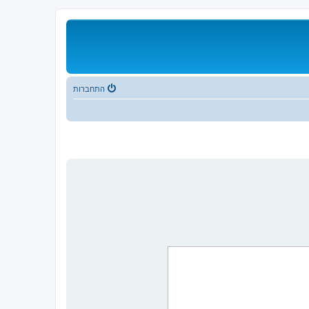
התחברות