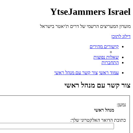
YtseJammers Israel
מועדון המעריצים הרשמי של דרים ת'יאטר בישראל
דילוג לתוכן
קישורים מהירים
שאלות נפוצות
התחברות
עמוד ראשי
צור קשר עם מנהל ראשי
צור קשר עם מנהל ראשי
נמען:
מנהל ראשי
כתובת הדואר האלקטרוני שלך: