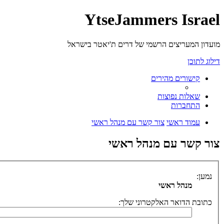
YtseJammers Israel
מועדון המעריצים הרשמי של דרים ת'יאטר בישראל
דילוג לתוכן
קישורים מהירים
שאלות נפוצות
התחברות
עמוד ראשי
צור קשר עם מנהל ראשי
צור קשר עם מנהל ראשי
נמען:
מנהל ראשי
כתובת הדואר האלקטרוני שלך: