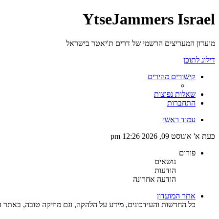
YtseJammers Israel
מועדון המעריצים הרשמי של דרים ת'יאטר בישראל
דילוג לתוכן
קישורים מהירים
שאלות נפוצות
התחברות
עמוד ראשי
כעת א' אוגוסט 09, 2026 12:26 pm
פורום
נושאים
הודעות
הודעה אחרונה
אתר המועדון
כל החדשות והעידכונים, מידע על הלהקה, וגם מוזיקה טובה, באתר ה