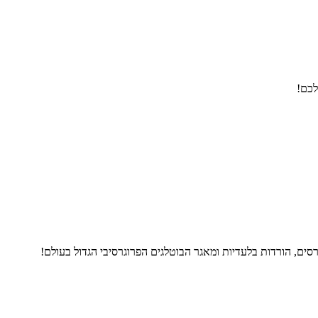
לכם!
ים, הורדות בלעדיות ומאגר הבוטלגים הפרוגרסיבי הגדול בעולם!