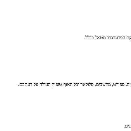
ת הפרוגרסיב מטאל בכלל.
יה, ספורט, מחשבים, סלולאר וכל האוף-טופיק העולה על דעתכם.
נים.