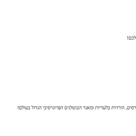
לכם!
ים, הורדות בלעדיות ומאגר הבוטלגים הפרוגרסיבי הגדול בעולם!