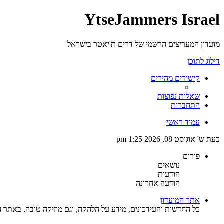
YtseJammers Israel
מועדון המעריצים הרשמי של דרים ת'יאטר בישראל
דילוג לתוכן
קישורים מהירים
שאלות נפוצות
התחברות
עמוד ראשי
כעת ש' אוגוסט 08, 2026 1:25 pm
פורום
נושאים
הודעות
הודעה אחרונה
אתר המועדון
כל החדשות והעידכונים, מידע על הלהקה, וגם מוזיקה טובה, באתר ה