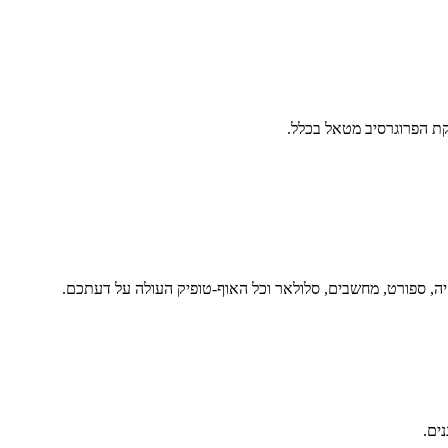
ת הפרוגרסיב מטאל בכלל.
יה, ספורט, מחשבים, סלולאר וכל האוף-טופיק העולה על דעתכם.
נים.