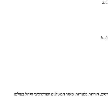
נים.
לכם!
ים, הורדות בלעדיות ומאגר הבוטלגים הפרוגרסיבי הגדול בעולם!