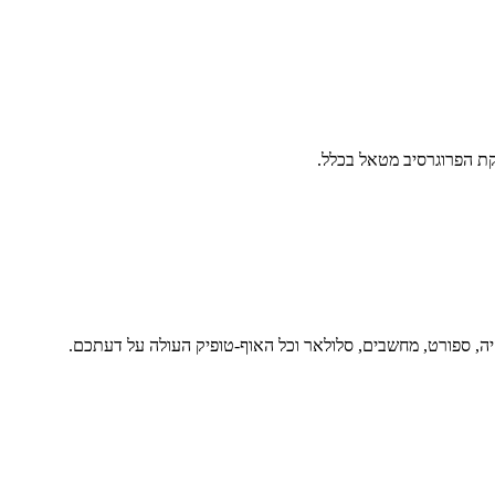
ת הפרוגרסיב מטאל בכלל.
יה, ספורט, מחשבים, סלולאר וכל האוף-טופיק העולה על דעתכם.