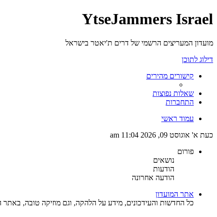
YtseJammers Israel
מועדון המעריצים הרשמי של דרים ת'יאטר בישראל
דילוג לתוכן
קישורים מהירים
שאלות נפוצות
התחברות
עמוד ראשי
כעת א' אוגוסט 09, 2026 11:04 am
פורום
נושאים
הודעות
הודעה אחרונה
אתר המועדון
כל החדשות והעידכונים, מידע על הלהקה, וגם מוזיקה טובה, באתר ה