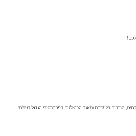
לכם!
ים, הורדות בלעדיות ומאגר הבוטלגים הפרוגרסיבי הגדול בעולם!