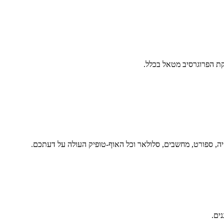
ת הפרוגרסיב מטאל בכלל.
יה, ספורט, מחשבים, סלולאר וכל האוף-טופיק העולה על דעתכם.
נים.