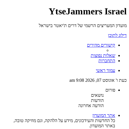
YtseJammers Israel
מועדון המעריצים הרשמי של דרים ת'יאטר בישראל
דילוג לתוכן
קישורים מהירים
שאלות נפוצות
התחברות
עמוד ראשי
כעת ו' אוגוסט 07, 2026 9:08 am
פורום
נושאים
הודעות
הודעה אחרונה
אתר המועדון
כל החדשות והעידכונים, מידע על הלהקה, וגם מוזיקה טובה,
באתר המועדון.