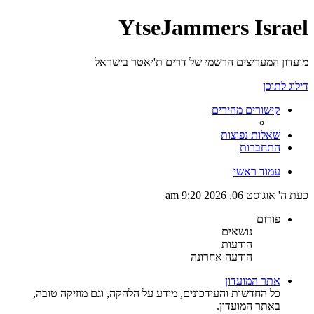
YtseJammers Israel
מועדון המעריצים הרשמי של דרים ת'יאטר בישראל
דילוג לתוכן
קישורים מהירים
שאלות נפוצות
התחברות
עמוד ראשי
כעת ה' אוגוסט 06, 2026 9:20 am
פורום
נושאים
הודעות
הודעה אחרונה
אתר המועדון
כל החדשות והעידכונים, מידע על הלהקה, וגם מוזיקה טובה,
באתר המועדון.