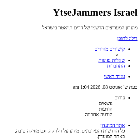
YtseJammers Israel
מועדון המעריצים הרשמי של דרים ת'יאטר בישראל
דילוג לתוכן
קישורים מהירים
שאלות נפוצות
התחברות
עמוד ראשי
כעת ש' אוגוסט 08, 2026 1:04 am
פורום
נושאים
הודעות
הודעה אחרונה
אתר המועדון
כל החדשות והעידכונים, מידע על הלהקה, וגם מוזיקה טובה,
באתר המועדון.