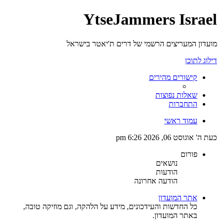
YtseJammers Israel
מועדון המעריצים הרשמי של דרים ת'יאטר בישראל
דילוג לתוכן
קישורים מהירים
שאלות נפוצות
התחברות
עמוד ראשי
כעת ה' אוגוסט 06, 2026 6:26 pm
פורום
נושאים
הודעות
הודעה אחרונה
אתר המועדון
כל החדשות והעידכונים, מידע על הלהקה, וגם מוזיקה טובה,
באתר המועדון.