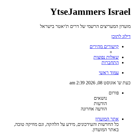
YtseJammers Israel
מועדון המעריצים הרשמי של דרים ת'יאטר בישראל
דילוג לתוכן
קישורים מהירים
שאלות נפוצות
התחברות
עמוד ראשי
כעת ש' אוגוסט 08, 2026 2:39 am
פורום
נושאים
הודעות
הודעה אחרונה
אתר המועדון
כל החדשות והעידכונים, מידע על הלהקה, וגם מוזיקה טובה,
באתר המועדון.