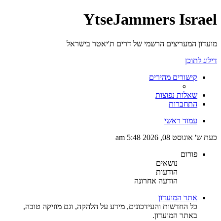
YtseJammers Israel
מועדון המעריצים הרשמי של דרים ת'יאטר בישראל
דילוג לתוכן
קישורים מהירים
שאלות נפוצות
התחברות
עמוד ראשי
כעת ש' אוגוסט 08, 2026 5:48 am
פורום
נושאים
הודעות
הודעה אחרונה
אתר המועדון
כל החדשות והעידכונים, מידע על הלהקה, וגם מוזיקה טובה,
באתר המועדון.