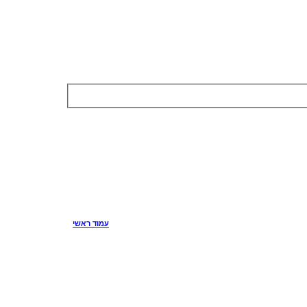
עמוד ראשי