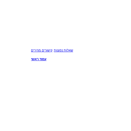
שאלות נפוצות
קישורים מהירים
עמוד ראשי