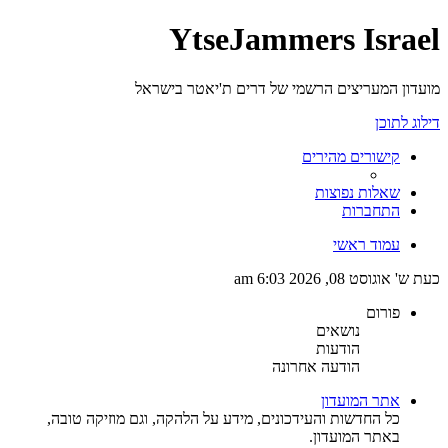
YtseJammers Israel
מועדון המעריצים הרשמי של דרים ת'יאטר בישראל
דילוג לתוכן
קישורים מהירים
שאלות נפוצות
התחברות
עמוד ראשי
כעת ש' אוגוסט 08, 2026 6:03 am
פורום
נושאים
הודעות
הודעה אחרונה
אתר המועדון
כל החדשות והעידכונים, מידע על הלהקה, וגם מוזיקה טובה,
באתר המועדון.