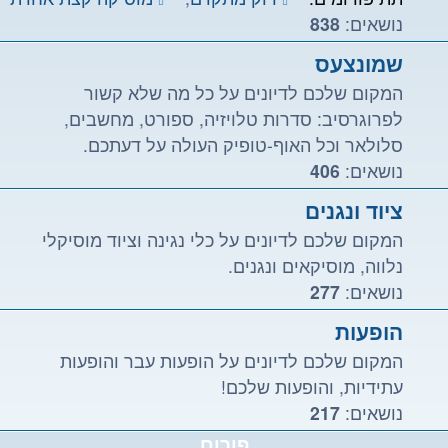
נושאים:
838
שמונצעס
המקום שלכם לדיונים על כל מה שלא קשור
לפרוגרסיב: סדרות טלויזיה, ספורט, מחשבים,
סלולאר וכל האוף-טופיק העולה על דעתכם.
נושאים:
406
ציוד ונגנים
המקום שלכם לדיונים על כלי נגינה וציוד מוסיקלי
נלווה, מוסיקאים ונגנים.
נושאים:
277
הופעות
המקום שלכם לדיונים על הופעות עבר והופעות
עתידיות, והופעות שלכם!
נושאים:
217
פורום