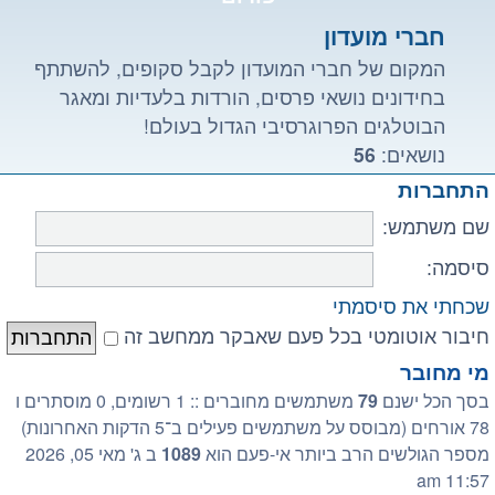
חברי מועדון
המקום של חברי המועדון לקבל סקופים, להשתתף
בחידונים נושאי פרסים, הורדות בלעדיות ומאגר
הבוטלגים הפרוגרסיבי הגדול בעולם!
נושאים:
56
התחברות
שם משתמש:
סיסמה:
שכחתי את סיסמתי
חיבור אוטומטי בכל פעם שאבקר ממחשב זה
מי מחובר
בסך הכל ישנם
79
משתמשים מחוברים :: 1 רשומים, 0 מוסתרים ו
78 אורחים (מבוסס על משתמשים פעילים ב־5 הדקות האחרונות)
מספר הגולשים הרב ביותר אי-פעם הוא
1089
ב ג' מאי 05, 2026
11:57 am