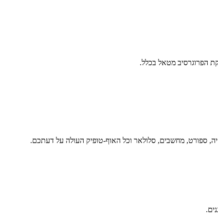
ת הפרוגרסיב מטאל בכלל.
יה, ספורט, מחשבים, סלולאר וכל האוף-טופיק העולה על דעתכם.
נים.