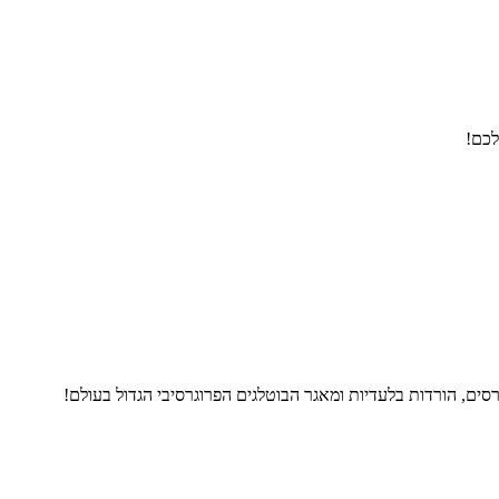
לכם!
ים, הורדות בלעדיות ומאגר הבוטלגים הפרוגרסיבי הגדול בעולם!