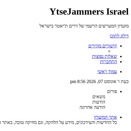
YtseJammers Israel
מועדון המעריצים הרשמי של דרים ת'יאטר בישראל
דילוג לתוכן
קישורים מהירים
שאלות נפוצות
התחברות
עמוד ראשי
כעת ו' אוגוסט 07, 2026 8:56 pm
פורום
נושאים
הודעות
הודעה אחרונה
אתר המועדון
כל החדשות והעידכונים, מידע על הלהקה, וגם מוזיקה טובה, באתר ה