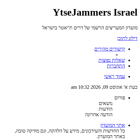
YtseJammers Israel
מועדון המעריצים הרשמי של דרים ת'יאטר בישראל
דילוג לתוכן
קישורים מהירים
שאלות נפוצות
התחברות
עמוד ראשי
כעת א' אוגוסט 09, 2026 10:32 am
פורום
נושאים
הודעות
הודעה אחרונה
אתר המועדון
כל החדשות והעידכונים, מידע על הלהקה, וגם מוזיקה טובה,
באתר המועדון.