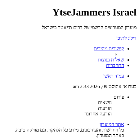
YtseJammers Israel
מועדון המעריצים הרשמי של דרים ת'יאטר בישראל
דילוג לתוכן
קישורים מהירים
שאלות נפוצות
התחברות
עמוד ראשי
כעת א' אוגוסט 09, 2026 2:33 am
פורום
נושאים
הודעות
הודעה אחרונה
אתר המועדון
כל החדשות והעידכונים, מידע על הלהקה, וגם מוזיקה טובה,
באתר המועדון.