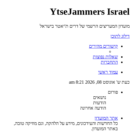
YtseJammers Israel
מועדון המעריצים הרשמי של דרים ת'יאטר בישראל
דילוג לתוכן
קישורים מהירים
שאלות נפוצות
התחברות
עמוד ראשי
כעת ש' אוגוסט 08, 2026 8:21 am
פורום
נושאים
הודעות
הודעה אחרונה
אתר המועדון
כל החדשות והעידכונים, מידע על הלהקה, וגם מוזיקה טובה,
באתר המועדון.