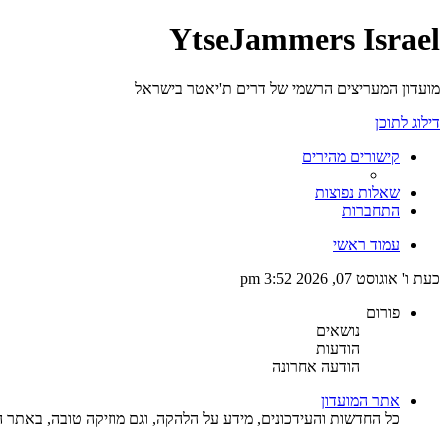
YtseJammers Israel
מועדון המעריצים הרשמי של דרים ת'יאטר בישראל
דילוג לתוכן
קישורים מהירים
שאלות נפוצות
התחברות
עמוד ראשי
כעת ו' אוגוסט 07, 2026 3:52 pm
פורום
נושאים
הודעות
הודעה אחרונה
אתר המועדון
כל החדשות והעידכונים, מידע על הלהקה, וגם מוזיקה טובה, באתר ה