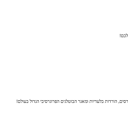
לכם!
ים, הורדות בלעדיות ומאגר הבוטלגים הפרוגרסיבי הגדול בעולם!