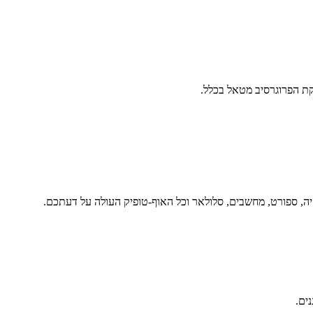
ת הפרוגרסיב מטאל בכלל.
יה, ספורט, מחשבים, סלולאר וכל האוף-טופיק העולה על דעתכם.
נים.