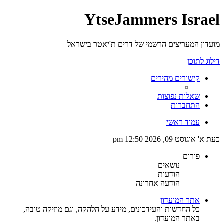
YtseJammers Israel
מועדון המעריצים הרשמי של דרים ת'יאטר בישראל
דילוג לתוכן
קישורים מהירים
שאלות נפוצות
התחברות
עמוד ראשי
כעת א' אוגוסט 09, 2026 12:50 pm
פורום
נושאים
הודעות
הודעה אחרונה
אתר המועדון
כל החדשות והעידכונים, מידע על הלהקה, וגם מוזיקה טובה,
באתר המועדון.