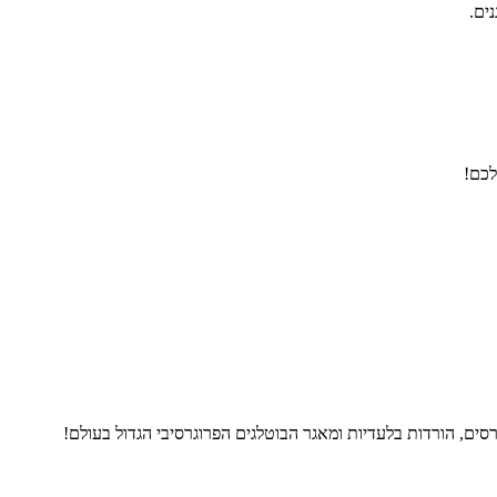
נים.
לכם!
ים, הורדות בלעדיות ומאגר הבוטלגים הפרוגרסיבי הגדול בעולם!