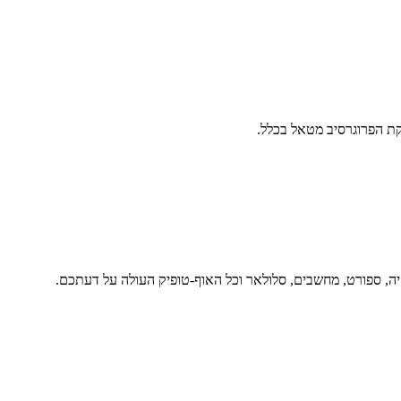
ת הפרוגרסיב מטאל בכלל.
יה, ספורט, מחשבים, סלולאר וכל האוף-טופיק העולה על דעתכם.