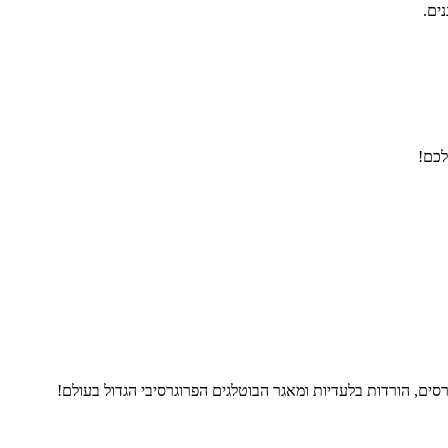
נים.
לכם!
ים, הורדות בלעדיות ומאגר הבוטלגים הפרוגרסיבי הגדול בעולם!