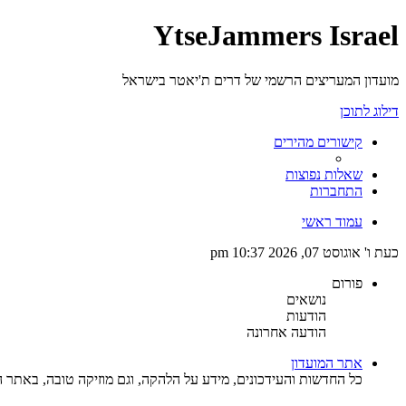
YtseJammers Israel
מועדון המעריצים הרשמי של דרים ת'יאטר בישראל
דילוג לתוכן
קישורים מהירים
שאלות נפוצות
התחברות
עמוד ראשי
כעת ו' אוגוסט 07, 2026 10:37 pm
פורום
נושאים
הודעות
הודעה אחרונה
אתר המועדון
כל החדשות והעידכונים, מידע על הלהקה, וגם מוזיקה טובה, באתר ה