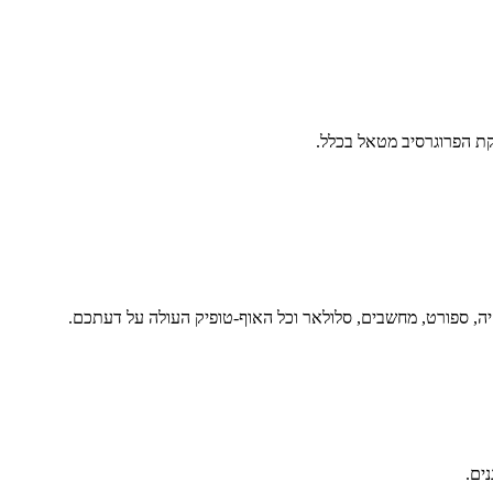
ת הפרוגרסיב מטאל בכלל.
יה, ספורט, מחשבים, סלולאר וכל האוף-טופיק העולה על דעתכם.
נים.