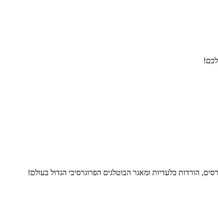
לכם!
ים, הורדות בלעדיות ומאגר הבוטלגים הפרוגרסיבי הגדול בעולם!