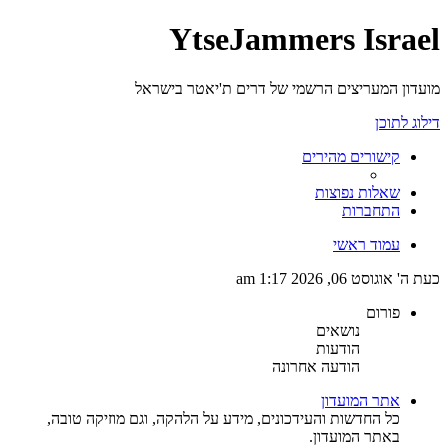
YtseJammers Israel
מועדון המעריצים הרשמי של דרים ת'יאטר בישראל
דילוג לתוכן
קישורים מהירים
שאלות נפוצות
התחברות
עמוד ראשי
כעת ה' אוגוסט 06, 2026 1:17 am
פורום
נושאים
הודעות
הודעה אחרונה
אתר המועדון
כל החדשות והעידכונים, מידע על הלהקה, וגם מוזיקה טובה,
באתר המועדון.