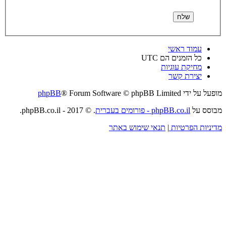
עמוד ראשי
כל הזמנים הם
UTC
מחיקת עוגיות
יצירת קשר
מופעל על ידי
® Forum Software © phpBB Limited
phpBB
מבוסס על
phpBB.co.il - פורומים בעברית
. © 2017 - phpBB.co.il.
מדיניות הפרטיות
|
תנאי שימוש באתר