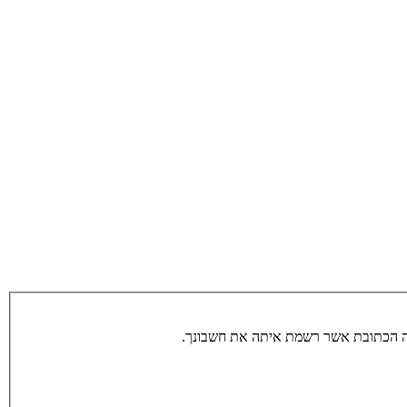
תה הכתובת אשר רשמת איתה את חשבונך.