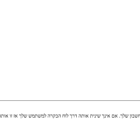
שבון שלך. אם אינך שינית אותה דרך לוח הבקרה למשתמש שלך אז זו או