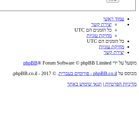
עמוד ראשי
יצירת קשר
כל הזמנים הם
UTC
מחיקת עוגיות
כל הזמנים הם
UTC
מחיקת עוגיות
יצירת קשר
מופעל על ידי
® Forum Software © phpBB Limited
phpBB
מבוסס על
phpBB.co.il - פורומים בעברית
. © 2017 - phpBB.co.il.
מדיניות הפרטיות
|
תנאי שימוש באתר