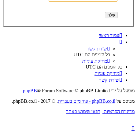
עמוד ראשי
יצירת קשר
כל הזמנים הם
UTC
מחיקת עוגיות
כל הזמנים הם
UTC
מחיקת עוגיות
יצירת קשר
מופעל על ידי
® Forum Software © phpBB Limited
phpBB
מבוסס על
phpBB.co.il - פורומים בעברית
. © 2017 - phpBB.co.il.
מדיניות הפרטיות
|
תנאי שימוש באתר