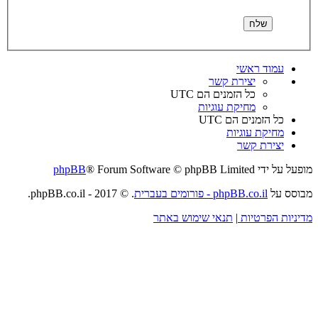
עמוד ראשי
יצירת קשר
כל הזמנים הם
UTC
מחיקת עוגיות
כל הזמנים הם
UTC
מחיקת עוגיות
יצירת קשר
מופעל על ידי
® Forum Software © phpBB Limited
phpBB
מבוסס על
phpBB.co.il - פורומים בעברית
. © 2017 - phpBB.co.il.
מדיניות הפרטיות
|
תנאי שימוש באתר