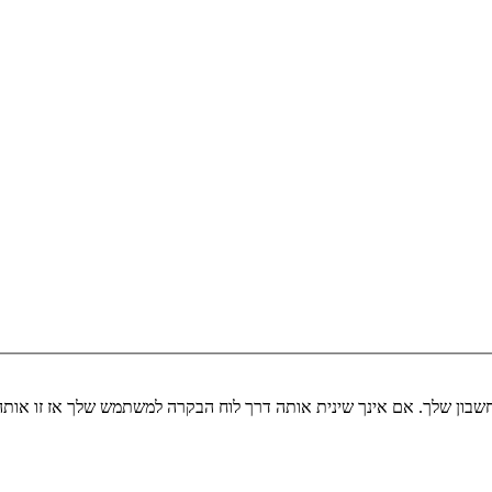
שבון שלך. אם אינך שינית אותה דרך לוח הבקרה למשתמש שלך אז זו או