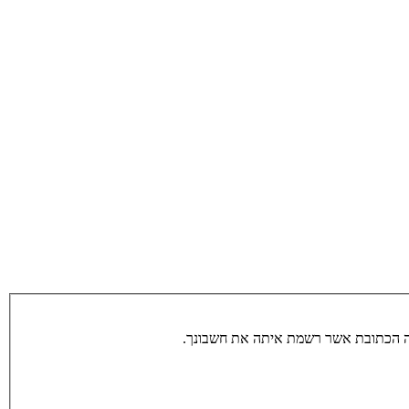
תה הכתובת אשר רשמת איתה את חשבונך.