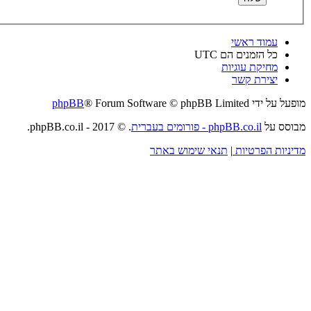
עמוד ראשי
כל הזמנים הם
UTC
מחיקת עוגיות
יצירת קשר
מופעל על ידי
® Forum Software © phpBB Limited
phpBB
מבוסס על
phpBB.co.il - פורומים בעברית
. © 2017 - phpBB.co.il.
מדיניות הפרטיות
|
תנאי שימוש באתר