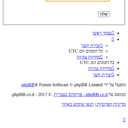
עמוד ראשי
יצירת קשר
כל הזמנים הם
UTC
מחיקת עוגיות
כל הזמנים הם
UTC
מחיקת עוגיות
יצירת קשר
מופעל על ידי
® Forum Software © phpBB Limited
phpBB
מבוסס על
phpBB.co.il - פורומים בעברית
. © 2017 - phpBB.co.il.
מדיניות הפרטיות
|
תנאי שימוש באתר