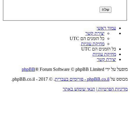
עמוד ראשי
יצירת קשר
כל הזמנים הם
UTC
מחיקת עוגיות
כל הזמנים הם
UTC
מחיקת עוגיות
יצירת קשר
מופעל על ידי
® Forum Software © phpBB Limited
phpBB
מבוסס על
phpBB.co.il - פורומים בעברית
. © 2017 - phpBB.co.il.
מדיניות הפרטיות
|
תנאי שימוש באתר