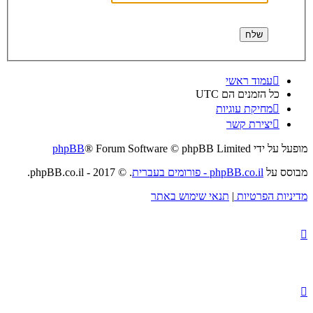
עמוד ראשי
כל הזמנים הם
UTC
מחיקת עוגיות
יצירת קשר
מופעל על ידי
® Forum Software © phpBB Limited
phpBB
מבוסס על
phpBB.co.il - פורומים בעברית
. © 2017 - phpBB.co.il.
מדיניות הפרטיות
|
תנאי שימוש באתר