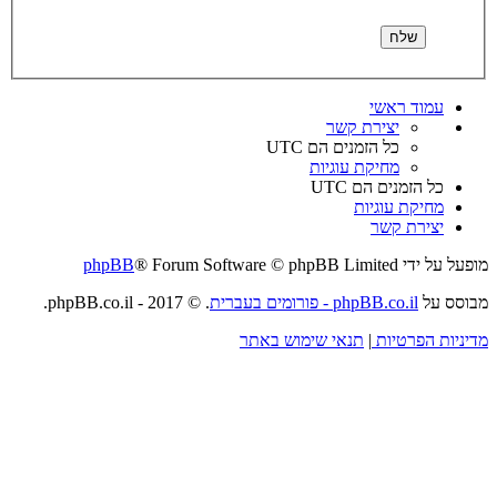
עמוד ראשי
יצירת קשר
כל הזמנים הם
UTC
מחיקת עוגיות
כל הזמנים הם
UTC
מחיקת עוגיות
יצירת קשר
מופעל על ידי
® Forum Software © phpBB Limited
phpBB
מבוסס על
phpBB.co.il - פורומים בעברית
. © 2017 - phpBB.co.il.
מדיניות הפרטיות
|
תנאי שימוש באתר