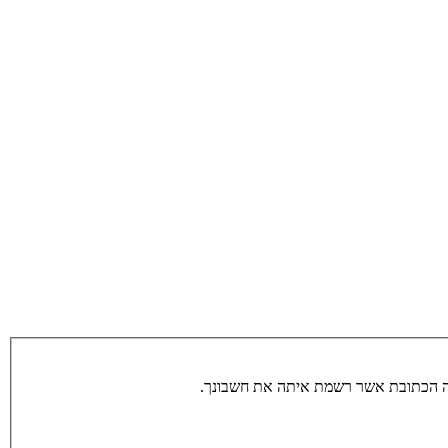
תה הכתובת אשר רשמת איתה את חשבונך.