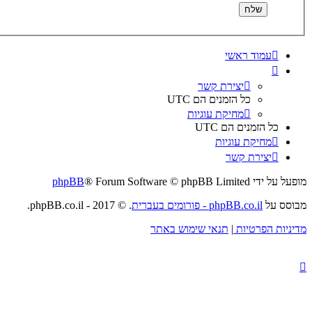
עמוד ראשי
יצירת קשר
כל הזמנים הם
UTC
מחיקת עוגיות
כל הזמנים הם
UTC
מחיקת עוגיות
יצירת קשר
מופעל על ידי
® Forum Software © phpBB Limited
phpBB
מבוסס על
phpBB.co.il - פורומים בעברית
. © 2017 - phpBB.co.il.
מדיניות הפרטיות
|
תנאי שימוש באתר