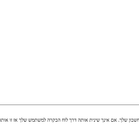
שבון שלך. אם אינך שינית אותה דרך לוח הבקרה למשתמש שלך אז זו או