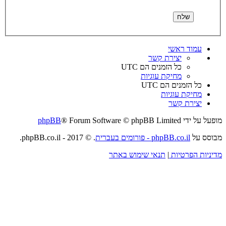
עמוד ראשי
יצירת קשר
כל הזמנים הם
UTC
מחיקת עוגיות
כל הזמנים הם
UTC
מחיקת עוגיות
יצירת קשר
מופעל על ידי
® Forum Software © phpBB Limited
phpBB
מבוסס על
phpBB.co.il - פורומים בעברית
. © 2017 - phpBB.co.il.
מדיניות הפרטיות
|
תנאי שימוש באתר