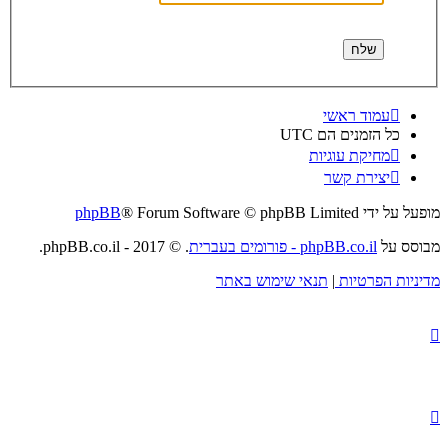
עמוד ראשי
כל הזמנים הם
UTC
מחיקת עוגיות
יצירת קשר
מופעל על ידי
® Forum Software © phpBB Limited
phpBB
מבוסס על
phpBB.co.il - פורומים בעברית
. © 2017 - phpBB.co.il.
מדיניות הפרטיות
|
תנאי שימוש באתר